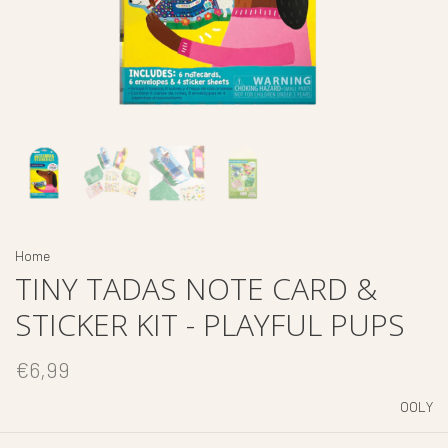
Home
TINY TADAS NOTE CARD &
STICKER KIT - PLAYFUL PUPS
€6,99
OOLY