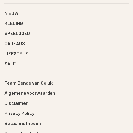
NIEUW
KLEDING
SPEELGOED
CADEAUS
LIFESTYLE
SALE
Team Bende van Geluk
Algemene voorwaarden
Disclaimer
Privacy Policy
Betaalmethoden