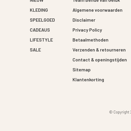
KLEDING
Algemene voorwaarden
SPEELGOED
Disclaimer
CADEAUS
Privacy Policy
LIFESTYLE
Betaalmethoden
SALE
Verzenden & retourneren
Contact & openingstijden
Sitemap
Klantenkorting
© Copyright 