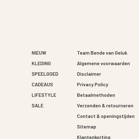
NIEUW
Team Bende van Geluk
KLEDING
Algemene voorwaarden
SPEELGOED
Disclaimer
CADEAUS
Privacy Policy
LIFESTYLE
Betaalmethoden
SALE
Verzenden & retourneren
Contact & openingstijden
Sitemap
Klantenkorting