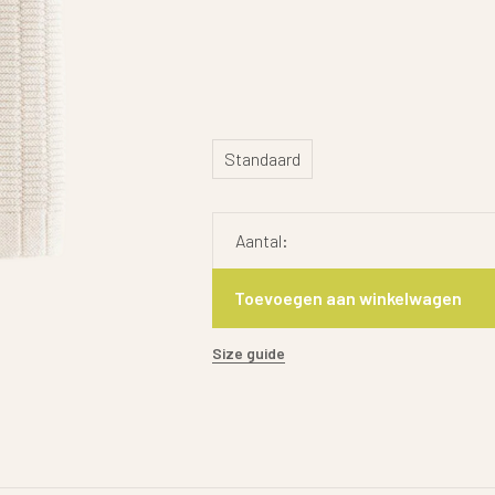
Standaard
Aantal:
Toevoegen aan winkelwagen
Size guide