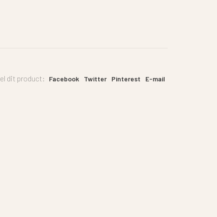
el dit product:
Facebook
Twitter
Pinterest
E-mail