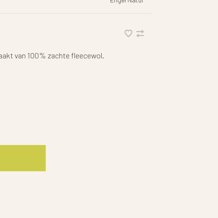
emaakt van 100% zachte fleecewol.