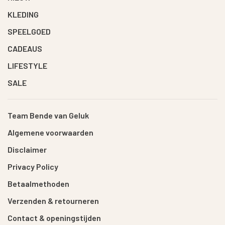
KLEDING
SPEELGOED
CADEAUS
LIFESTYLE
SALE
Team Bende van Geluk
Algemene voorwaarden
Disclaimer
Privacy Policy
Betaalmethoden
Verzenden & retourneren
Contact & openingstijden