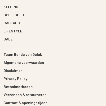
KLEDING
SPEELGOED
CADEAUS
LIFESTYLE
SALE
Team Bende van Geluk
Algemene voorwaarden
Disclaimer
Privacy Policy
Betaalmethoden
Verzenden & retourneren
Contact & openingstijden