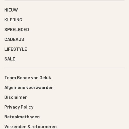
NIEUW
KLEDING
SPEELGOED
CADEAUS
LIFESTYLE
SALE
Team Bende van Geluk
Algemene voorwaarden
Disclaimer
Privacy Policy
Betaalmethoden
Verzenden & retourneren