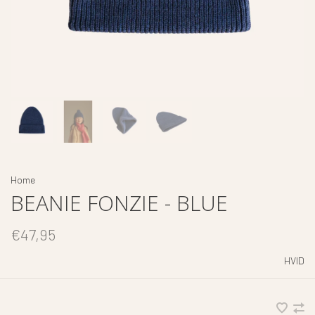
Home
BEANIE FONZIE - BLUE
€47,95
HVID