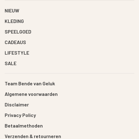
NIEUW
KLEDING
SPEELGOED
CADEAUS
LIFESTYLE
SALE
Team Bende van Geluk
Algemene voorwaarden
Disclaimer
Privacy Policy
Betaalmethoden
Verzenden & retourneren