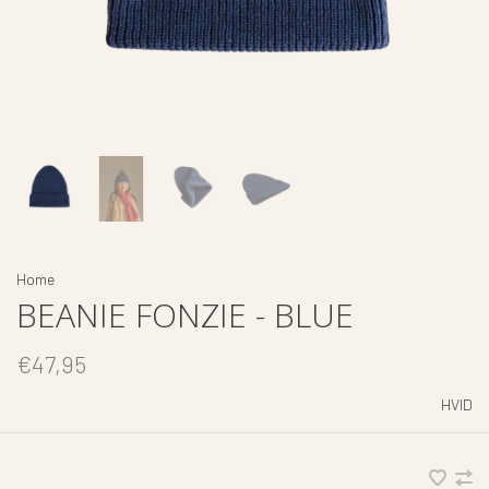
Home
BEANIE FONZIE - BLUE
€47,95
HVID