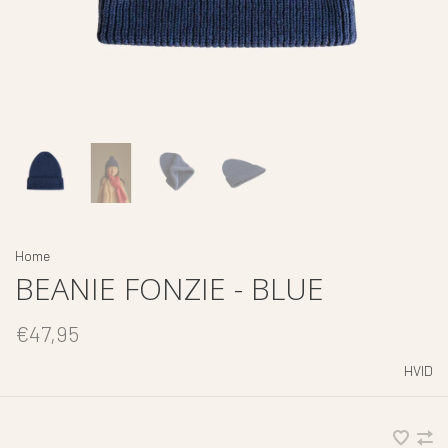
Home
BEANIE FONZIE - BLUE
€47,95
HVID