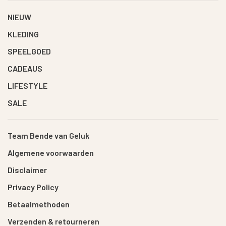
NIEUW
KLEDING
SPEELGOED
CADEAUS
LIFESTYLE
SALE
Team Bende van Geluk
Algemene voorwaarden
Disclaimer
Privacy Policy
Betaalmethoden
Verzenden & retourneren