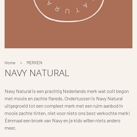
Home
MERKEN
NAVY NATURAL
Navy Natural is een prachtig Nederlands merk wat ooit begon
met mooie en zachte flareds. Ondertussen is Navy Natural
uitgegroeid tot een compleet merk met een ruim aanbod in
mooie zachte tinten, niet voor niets ons best verkochte merk!
Éénmaal een broek van Navy en je kids willen niets anders
meer.