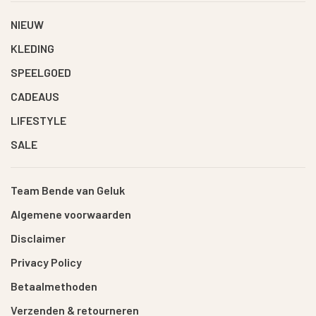
NIEUW
KLEDING
SPEELGOED
CADEAUS
LIFESTYLE
SALE
Team Bende van Geluk
Algemene voorwaarden
Disclaimer
Privacy Policy
Betaalmethoden
Verzenden & retourneren