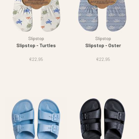
Slipstop
Slipstop
Slipstop - Turtles
Slipstop - Oster
€22,95
€22,95