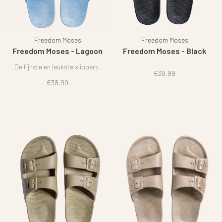
Freedom Moses
Freedom Moses
Freedom Moses - Lagoon
Freedom Moses - Black
De fijnste en leukste slippers.
€38,99
€38,99